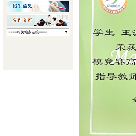
====相关站点链接====