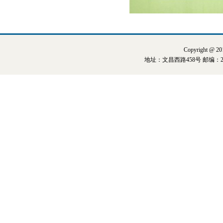
Copyright @ 2
地址：文昌西路458号 邮编：22500