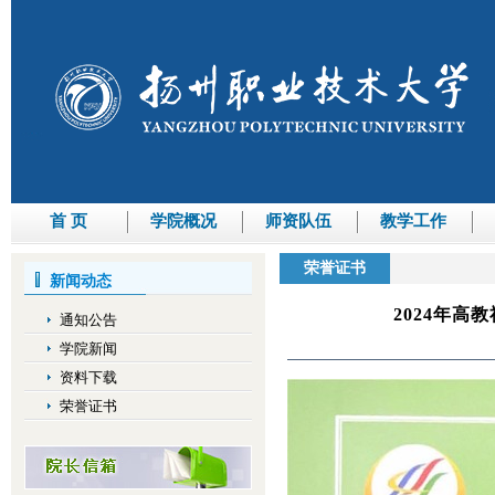
首 页
学院概况
师资队伍
教学工作
荣誉证书
新闻动态
2024年
通知公告
学院新闻
资料下载
荣誉证书